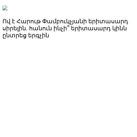
Ով է Հարութ Փամբուկչյանի երիտասարդ
սիրելին. հանուն ինչի՞ երիտասարդ կինն
ընտրեց երգչին