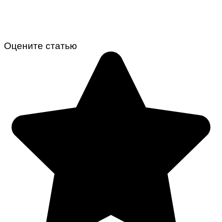
Оцените статью