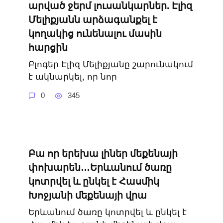
արված ջերմ լուսանկարներ. Էլիզ
Մելիքյանն արձագանքել է
կողակից ունենալու մասին
հարցին
Բլոգեր Էլիզ Մելիքյանը շարունակում
է ակնարկել, որ նոր
0
345
Բա որ երեխա լիներ մեքենայի
փոխարեն…Երևանում ծառը
կոտրվել և ընկել է Հասմիկ
Խոջյանի մեքենայի վրա
Երևանում ծառը կոտրվել և ընկել է