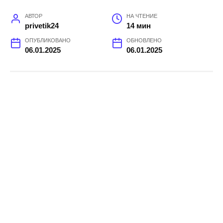
АВТОР
НА ЧТЕНИЕ
privetik24
14 мин
ОПУБЛИКОВАНО
ОБНОВЛЕНО
06.01.2025
06.01.2025