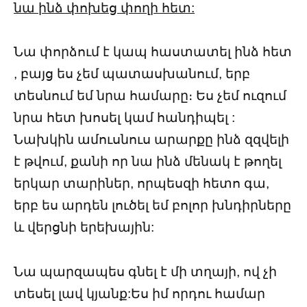
նա ինձ փոխեց փողի հետ:
Նա փորձում է կապ հաստատել ինձ հետ
, բայց ես չեմ պատասխանում, երբ
տեսնում եմ նրա համարը։ Ես չեմ ուզում
նրա հետ խոսել կամ հանդիպել :
Նախկին ամուսնուս արարքը ինձ զզվելի
է թվում, քանի որ նա ինձ մենակ է թողել
երկար տարիներ, որպեսզի հետո գա,
երբ ես արդեն լուծել եմ բոլոր խնդիրները
և վերցնի երեխային:
Նա պարզապես գնել է մի տղայի, ով չի
տեսել լավ կյանք:Ես իմ որդու համար