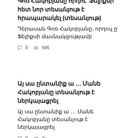
Գոռ Հակոբյանը որդու՝ Ֆելիքսի
հետ նոր տեսանյութ է
հրապարակել (տեսանյութ)
Դերասան Գոռ Հակոբյանը, որդուլ ը
Ֆելիքսի մասնակցությամբ
0
545
Այ սա ընտանիք ա ․․․ Մանե
Հակոբյանը տեսանյութ է
ներկայացրել
Այ սա ընտանիք ա ․․․ Մանե
Հակոբյանը տեսանյութ է
ներկայացրել