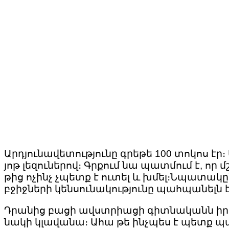
Արդյունավետությունը գրեթե 100 տոկոս էր։ 
յոթ լեզուներով։ Գրքում նա պատմում է, որ
թից ոչինչ չպետք է ուտել և խմել։Նպատակը
բջիջների կենսունակությունը պահպանելն է
Դրանից բացի ավստրիացի գիտնականն իր գ
նակի կլավանա։ Ահա թե ինչպես է պետք պ