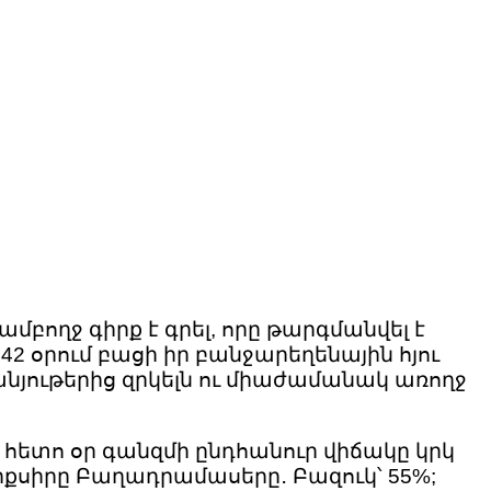
ամբողջ գիրք է գրել, որը թարգմանվել է
 42 օրում բացի իր բանջարեղենային հյու
դանյութերից զրկելն ու միաժամանակ առողջ
հետո օր գանզմի ընդհանուր վիճակը կրկ
քսիրը Բաղադրամասերը․ Բազուկ՝ 55%;