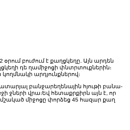
 օրում բուժում է քաղցկեղը․ Այն արդեն
 ղցկեղի դե ղամիջոցի փնտրտուքներին։
նր կողմնակի արդյունքներով։
 կատարյալ բանջարեղենային հյութի բանա-
ջի ջների վրա։Եվ հետաքրքիրն այն է, որ
իր մշակած միջոցը փորձեց 45 հազար քաղ