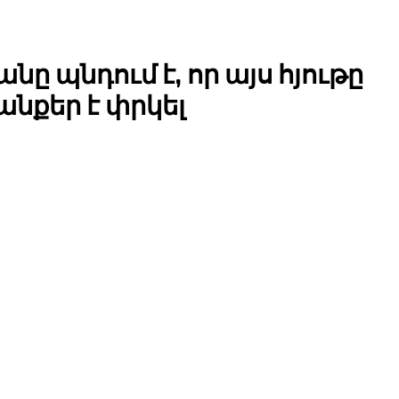
 պնդում է, որ այս հյութը
անքեր է փրկել