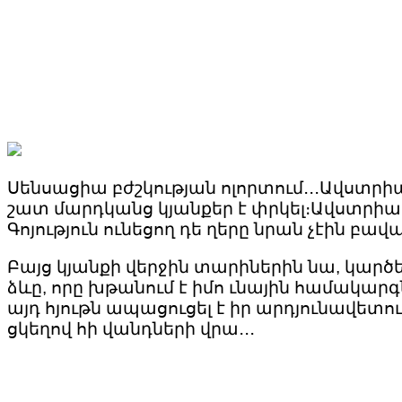
Սենսացիա բժշկության ոլորտում․․․Ավստրիալ
շատ մարդկանց կյանքեր է փրկել։Ավստրիացի
Գոյություն ունեցող դե ղերը նրան չէին բավ
Բայց կյանքի վերջին տարիներին նա, կարծե
ձևը, որը խթանում է իմո ւնային համակարգ
այդ հյութն ապացուցել է իր արդյունավետու
ցկեղով հի վանդների վրա․․․