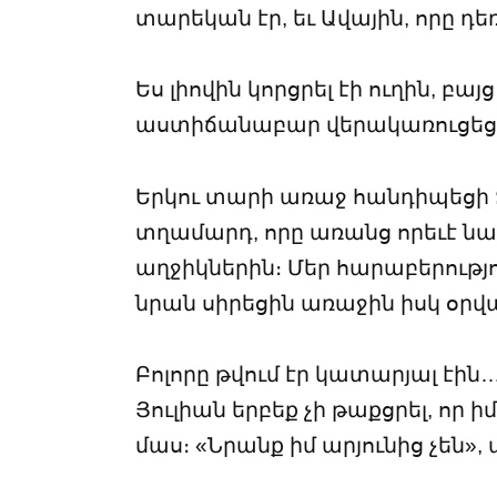
տարեկան էր, եւ Ավային, որը դե
Ես լիովին կորցրել էի ուղին, բա
աստիճանաբար վերակառուցեցի 
Երկու տարի առաջ հանդիպեցի 
տղամարդ, որը առանց որեւէ նա
աղջիկներին։ Մեր հարաբերությ
նրան սիրեցին առաջին իսկ օրվ
Բոլորը թվում էր կատարյալ էին…
Յուլիան երբեք չի թաքցրել, որ 
մաս։ «Նրանք իմ արյունից չեն»,