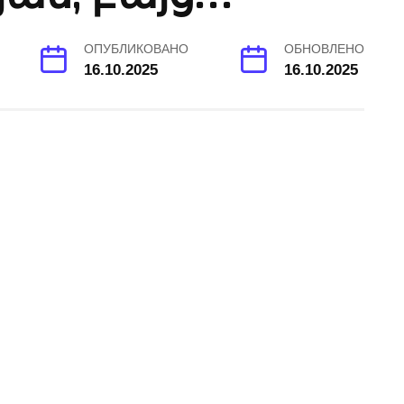
ОПУБЛИКОВАНО
ОБНОВЛЕНО
16.10.2025
16.10.2025