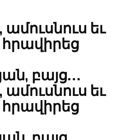
, ամուսնուս եւ
 հրավիրեց
ան, բայց…
, ամուսնուս եւ
 հրավիրեց
ան, բայց…