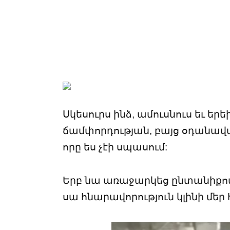
Սկեսուրս ինձ, ամուսնուս եւ 
ճամփորդության, բայց օդանավա
որը ես չէի սպասում:
Երբ նա առաջարկեց ընտանիքով մ
սա հնարավորություն կլինի մեր