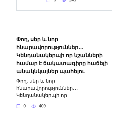
Փող, սեր և նոր
հնարավորություններ․․․
Կենդանակերպի որ նշանների
համար է ճակատագիրը հաճելի
անակնկալներ պահելու
Փող, սեր և նոր
հնարավորություններ․․․
Կենդանակերպի որ
0
409