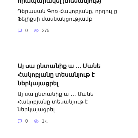
հրապարակել (տեսանյութ)
Դերասան Գոռ Հակոբյանը, որդուլ ը
Ֆելիքսի մասնակցությամբ
0
275
Այ սա ընտանիք ա ․․․ Մանե
Հակոբյանը տեսանյութ է
ներկայացրել
Այ սա ընտանիք ա ․․․ Մանե
Հակոբյանը տեսանյութ է
ներկայացրել
0
1к.