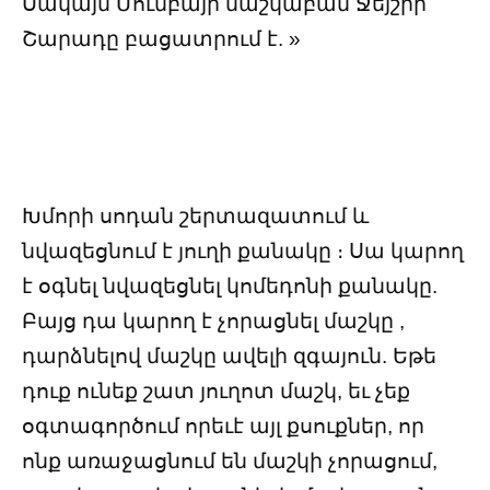
Սակայն Մումբայի մաշկաբան Ջեյշրի
Շարադը բացատրում է. »
Խմորի սոդան շերտազատում և
նվազեցնում է յուղի քանակը ։ Սա կարող
է օգնել նվազեցնել կոմեդոնի քանակը.
Բայց դա կարող է չորացնել մաշկը ,
դարձնելով մաշկը ավելի զգայուն. Եթե
դուք ունեք շատ յուղոտ մաշկ, եւ չեք
օգտագործում որեւէ այլ քսուքներ, որ
ոնք առաջացնում են մաշկի չորացում,