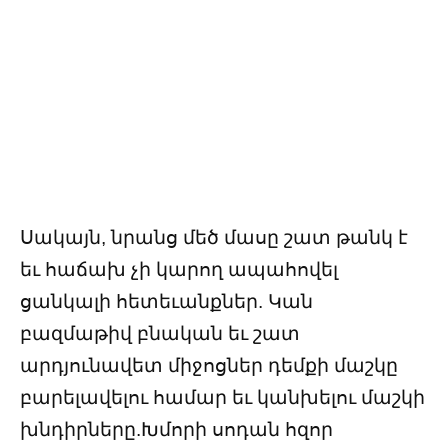
Սակայն, նրանց մեծ մասը շատ թանկ է
եւ հաճախ չի կարող ապահովել
ցանկալի հետեւանքներ. Կան
բազմաթիվ բնական եւ շատ
արդյունավետ միջոցներ դեմքի մաշկը
բարելավելու համար եւ կանխելու մաշկի
խնդիրները.Խմորի սոդան հզոր