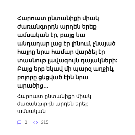
Հարուստ ընտանիքի միակ
ժառանգորդն արդեն երեք
ամսական էր, բայց նա
անդադար լաց էր լինում, չնայած
հայրը նրա համար վարձել էր
տասնութ լավագույն դայակների:
Բայց երբ եկավ մի պարզ աղջիկ,
բոլորը ցնցված էին նրա
արածից…
Հարուստ ընտանիքի միակ
ժառանգորդն արդեն երեք
ամսական
0
315