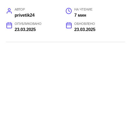
АВТОР
НА ЧТЕНИЕ
privetik24
7 мин
ОПУБЛИКОВАНО
ОБНОВЛЕНО
23.03.2025
23.03.2025