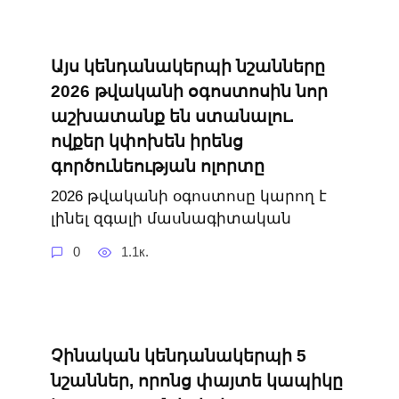
Այս կենդանակերպի նշանները
2026 թվականի օգոստոսին նոր
աշխատանք են ստանալու.
ովքեր կփոխեն իրենց
գործունեության ոլորտը
2026 թվականի օգոստոսը կարող է
լինել զգալի մասնագիտական
0
1.1к.
Չինական կենդանակերպի 5
նշաններ, որոնց փայտե կապիկը