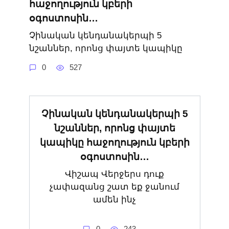
հաջողություն կբերի
օգոստոսին․․․
Չինական կենդանակերպի 5
նշաններ, որոնց փայտե կապիկը
0
527
Չինական կենդանակերպի 5
նշաններ, որոնց փայտե
կապիկը հաջողություն կբերի
օգոստոսին․․․
Վիշապ Վերջերս դուք
չափազանց շատ եք ջանում
ամեն ինչ
0
243