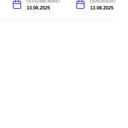
ОПУБЛИКОВАНО
ОБНОВЛЕНО
13.08.2025
13.08.2025