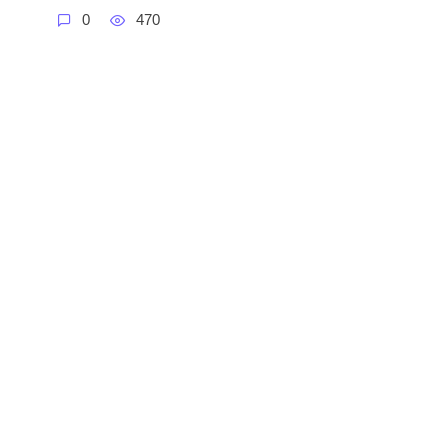
0
470