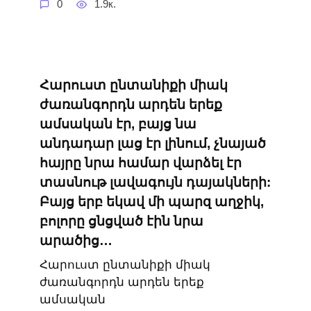
0
1.9к.
Հարուստ ընտանիքի միակ
ժառանգորդն արդեն երեք
ամսական էր, բայց նա
անդադար լաց էր լինում, չնայած
հայրը նրա համար վարձել էր
տասնութ լավագույն դայակների:
Բայց երբ եկավ մի պարզ աղջիկ,
բոլորը ցնցված էին նրա
արածից…
Հարուստ ընտանիքի միակ
ժառանգորդն արդեն երեք
ամսական