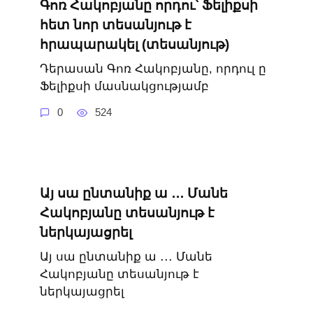
Գոռ Հակոբյանը որդու՝ Ֆելիքսի
հետ նոր տեսանյութ է
հրապարակել (տեսանյութ)
Դերասան Գոռ Հակոբյանը, որդուլ ը
Ֆելիքսի մասնակցությամբ
0
524
Այ սա ընտանիք ա ․․․ Մանե
Հակոբյանը տեսանյութ է
ներկայացրել
Այ սա ընտանիք ա ․․․ Մանե
Հակոբյանը տեսանյութ է
ներկայացրել