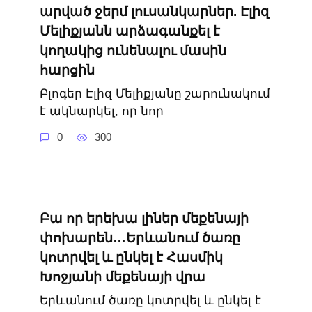
արված ջերմ լուսանկարներ. Էլիզ
Մելիքյանն արձագանքել է
կողակից ունենալու մասին
հարցին
Բլոգեր Էլիզ Մելիքյանը շարունակում
է ակնարկել, որ նոր
0
300
Բա որ երեխա լիներ մեքենայի
փոխարեն…Երևանում ծառը
կոտրվել և ընկել է Հասմիկ
Խոջյանի մեքենայի վրա
Երևանում ծառը կոտրվել և ընկել է