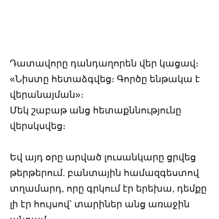
Դատավորը դանդաղորեն վեր կացավ։
«Նիստը հետաձգվեց։ Գործը ենթակա է
վերանայման»։
Մեկ շաբաթ անց հետաքննությունը
վերսկսվեց։
Եվ այդ օրը արված լուսանկարը ցրվեց
թերթերում. բանտային համազգեստով
տղամարդ, որը գրկում էր երեխա, դեմքը
լի էր հույսով՝ տարիներ անց առաջին