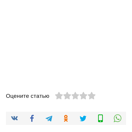
Оцените статью