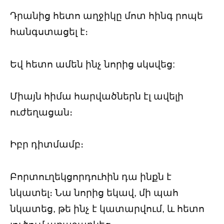
Դրանից հետո աղջիկը մոտ հինգ րոպե
հանգստացել է։
Եվ հետո ամեն ինչ նորից սկսվեց:
Միայն հիմա հարվածներն էլ ավելի
ուժեղացան։
Իբր դիտմամբ։
Բորտուղեկցորդուհին դա ինքն է
նկատել։ Նա նորից եկավ, մի պահ
նկատեց, թե ինչ է կատարվում, և հետո