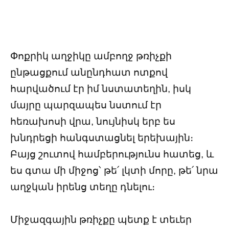
Փոքրիկ աղջիկը ամբողջ թռիչքի
ընթացքում անընդհատ ոտքով
հարվածում էր իմ նստատեղին, իսկ
մայրը պարզապես նստում էր
հեռախոսի վրա, նույնիսկ երբ ես
խնդրեցի հանգստացնել երեխային։
Բայց շուտով համբերությունս հատեց, և
ես գտա մի միջոց՝ թե՛ լկտի մորը, թե՛ նրա
աղջկան իրենց տեղը դնելու։
Միջազգային թռիչքը պետք է տեւեր