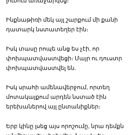
լուծում առաջարկեց։
Ինքնաթիռի մեկ այլ շարքում մի քանի
դատարկ նստատեղեր էին։
Իսկ տասը րոպե անց ես չէի, որ
փոխպատվաստվեցի։ Մայր ու դուստր
փոխպատվաստվել են.
Իսկ սրահի ամենավերջում, որտեղ
մոտակայքում արդեն նստած էին
երեխաներով այլ ընտանիքներ։
Երբ կինը լսեց այս որոշումը, նրա դեմքն