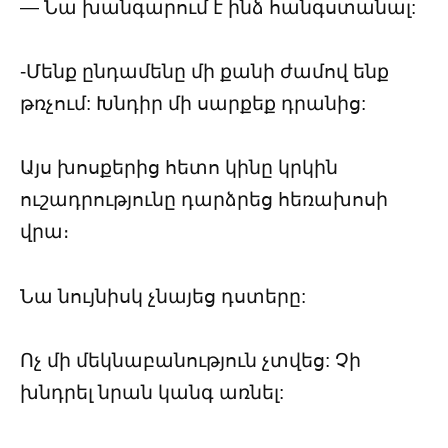
— Նա խանգարում է ինձ հանգստանալ:
-Մենք ընդամենը մի քանի ժամով ենք
թռչում: Խնդիր մի սարքեք դրանից:
Այս խոսքերից հետո կինը կրկին
ուշադրությունը դարձրեց հեռախոսի
վրա։
Նա նույնիսկ չնայեց դստերը:
Ոչ մի մեկնաբանություն չտվեց: Չի
խնդրել նրան կանգ առնել: