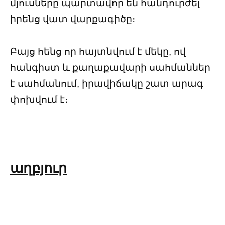
մյուսները պարտավոր են հանդուրժել
իրենց վատ վարքագիծը։
Բայց հենց որ հայտնվում է մեկը, ով
հանգիստ և քաղաքավարի սահմաններ
է սահմանում, իրավիճակը շատ արագ
փոխվում է։
աղբյուր