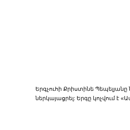
Երգչուհի Քրիստինե Պեպելյանը 
ներկայացրել: Երգը կոչվում է «Ա