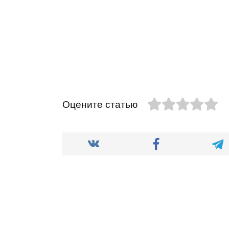
Оцените статью