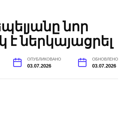
պելյանը նոր
 է ներկայացրել
ОПУБЛИКОВАНО
ОБНОВЛЕНО
03.07.2026
03.07.2026