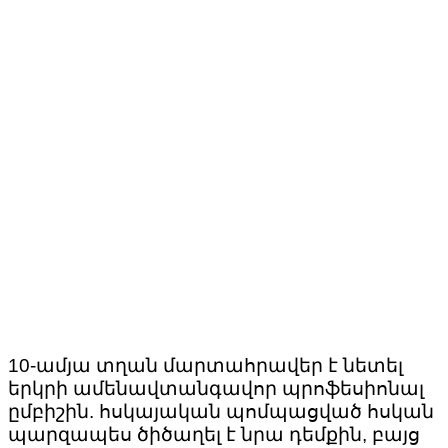
10-ամյա տղան մարտահրավեր է նետել
երկրի ամենավտանգավոր պրոֆեսիոնալ
ըմբիշին. հսկայական պոմպացված հսկան
պարզապես ծիծաղել է նրա դեմքին, բայց