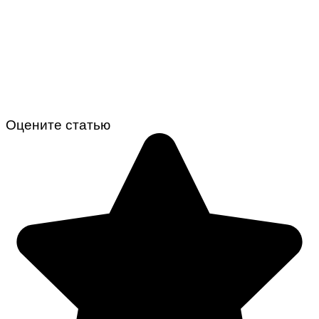
Оцените статью