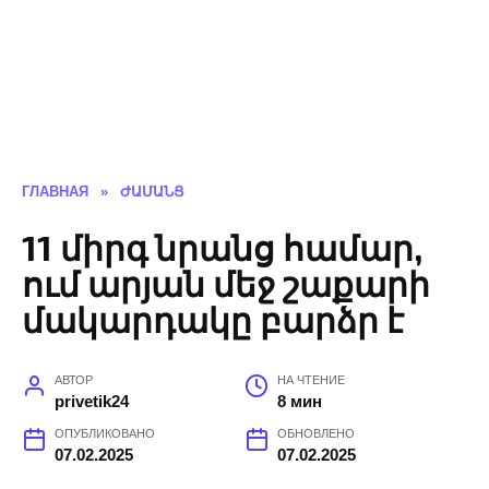
ГЛАВНАЯ
»
ԺԱՄԱՆՑ
11 միրգ նրանց համար,
ում արյան մեջ շաքարի
մակարդակը բարձր է
АВТОР
НА ЧТЕНИЕ
privetik24
8 мин
ОПУБЛИКОВАНО
ОБНОВЛЕНО
07.02.2025
07.02.2025