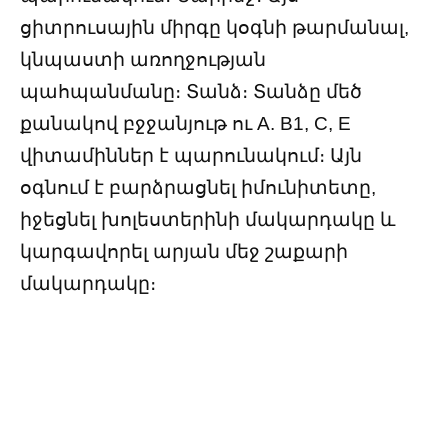
ցիտրուսային միրգը կօգնի թարմանալ,
կնպաստի առողջության
պահպանմանը։ Տանձ։ Տանձը մեծ
քանակով բջջանյութ ու A. B1, C, E
վիտամիններ է պարունակում։ Այն
օգնում է բարձրացնել իմունիտետը,
իջեցնել խոլեստերինի մակարդակը և
կարգավորել արյան մեջ շաքարի
մակարդակը։