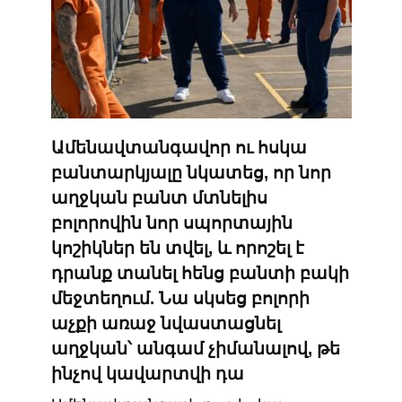
Ամենավտանգավոր ու հսկա
բանտարկյալը նկատեց, որ նոր
աղջկան բանտ մտնելիս
բոլորովին նոր սպորտային
կոշիկներ են տվել, և որոշել է
դրանք տանել հենց բանտի բակի
մեջտեղում. Նա սկսեց բոլորի
աչքի առաջ նվաստացնել
աղջկան՝ անգամ չիմանալով, թե
ինչով կավարտվի դա