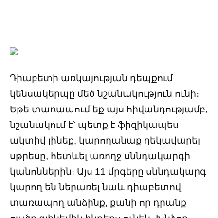
Դիաբետի առկայության դեպքում
կենսակերպը մեծ նշանակություն ունի։
Եթե տառապում եք այս հիվանդությամբ,
նշանակում է՝ պետք է ֆիզիկապես
ակտիվ լինեք, կարողանաք ղեկավարել
սթրեսը, հետևել առողջ սննդակարգի
կանոններին։ Այս 11 մրգերը սննդակարգ
կարող են ներառել նաև դիաբետով
տառապող անձինք, քանի որ դրանք