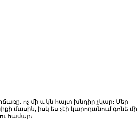
ճառը․ ոչ մի ակն հայտ խնդիր չկար։ Մեր
քի մասին, իսկ ես չէի կարողանում գոնե մի
լու համար։