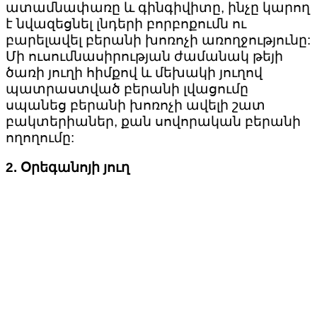
ատամնափառը և գինգիվիտը, ինչը կարող
է նվազեցնել լնդերի բորբոքումն ու
բարելավել բերանի խոռոչի առողջությունը:
Մի ուսումնասիրության ժամանակ թեյի
ծառի յուղի հիմքով և մեխակի յուղով
պատրաստված բերանի լվացումը
սպանեց բերանի խոռոչի ավելի շատ
բակտերիաներ, քան սովորական բերանի
ողողումը:
2. Օրեգանոյի յուղ