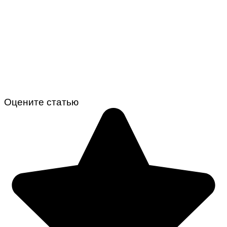
Оцените статью