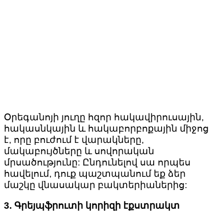
Օրեգանոյի յուղը հզոր հակավիրուսային,
հակասնկային և հակաբորբոքային միջոց
է, որը բուժում է վարակները,
մակաբույծները և սովորական
մրսածությունը: Ընդունելով սա որպես
հավելում, դուք պաշտպանում եք ձեր
մաշկը վնասակար բակտերիաներից:
3. Գրեյպֆրուտի կորիզի էքստրակտ