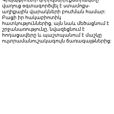
վաղուց օգտագործվել է ստամոքս-
աղիքային վարակների բուժման համար:
Բացի իր հակաբիոտիկ
հատկություններից, այն նաև մեծացնում է
շրջանառությունը, նվազեցնում է
հոդացավերը և պաշտպանում է մաշկը
ուլտրամանուշակագույն ճառագայթներից: