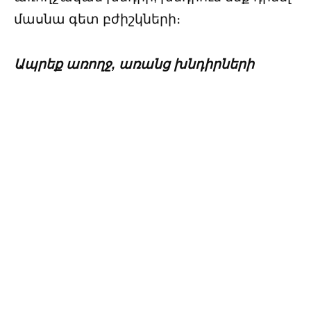
մասնա գետ բժիշկների։
Ապրեք առողջ, առանց խնդիրների