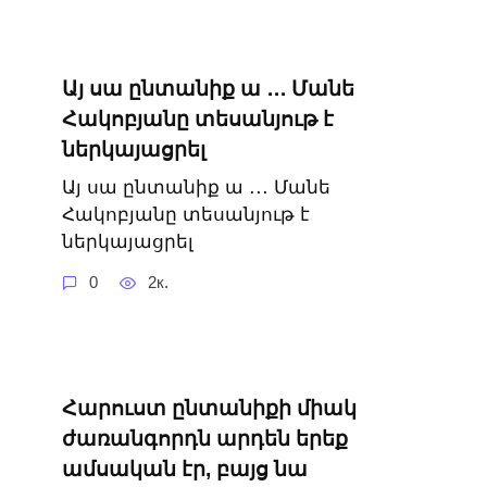
Այ սա ընտանիք ա ․․․ Մանե
Հակոբյանը տեսանյութ է
ներկայացրել
Այ սա ընտանիք ա ․․․ Մանե
Հակոբյանը տեսանյութ է
ներկայացրել
0
2к.
Հարուստ ընտանիքի միակ
ժառանգորդն արդեն երեք
ամսական էր, բայց նա