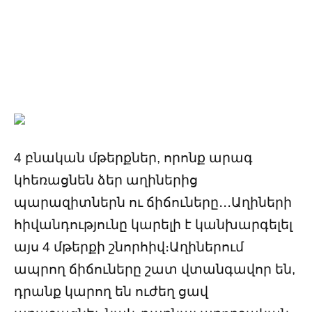
4 բնական մթերքներ, որոնք արագ
կհեռացնեն ձեր աղիներից
պարազիտներն ու ճիճուները․․․Աղիների
հիվանդությունը կարելի է կանխարգելել
այս 4 մթերքի շնորհիվ։Աղիներում
ապրող ճիճուները շատ վտանգավոր են,
դրանք կարող են ուժեղ ցավ