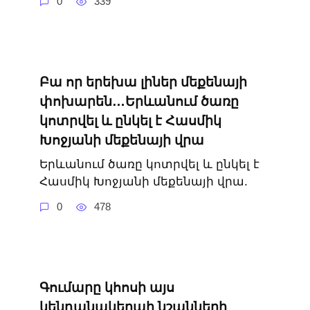
0
339
Բա որ երեխա լիներ մեքենայի
փոխարեն…Երևանում ծառը
կոտրվել և ընկել է Հասմիկ
Խոջյանի մեքենայի վրա
Երևանում ծառը կոտրվել և ընկել է
Հասմիկ Խոջյանի մեքենայի վրա.
0
478
Գումարը կհոսի այս
կենդանակերպի նշանների