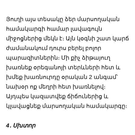
Յուղի այս տեսակը ձեր մարսողական
համակարգի համար լավագույն
միջոցներից մեկն է։ Այն կօգնի շատ կարճ
ժամանակում դուրս բերել բոլոր
պարազիտներին։ Մի քիչ ձիթայուղ
խառնեք օրեգանոյի տերևների հետ և
խմեք խառնուրդը օրական 2 անգամ՝
նախօր ոք մեղրի հետ խառնելով։
Այդպես կազատվեք ճիճուներից և
կլավացնեք մարսողական համակարգը։
4․ Սխտոր