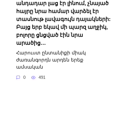
անդադար լաց էր լինում, չնայած
հայրը նրա համար վարձել էր
տասնութ լավագույն դայակների:
Բայց երբ եկավ մի պարզ աղջիկ,
բոլորը ցնցված էին նրա
արածից…
Հարուստ ընտանիքի միակ
ժառանգորդն արդեն երեք
ամսական
0
491