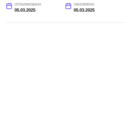
ОПУБЛИКОВАНО
ОБНОВЛЕНО
05.03.2025
05.03.2025