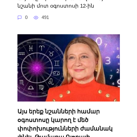
նշանի մոտ օգոստոսի 12-ին
0
491
Այս երեք նշանների համար
օգոստոսը կարող է մեծ
փոփոխությունների ժամանակ