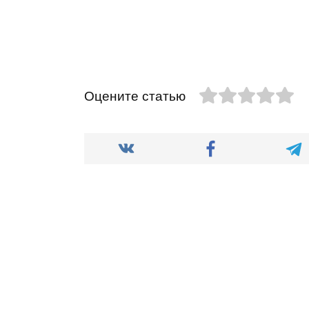
Оцените статью