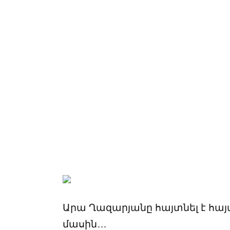
Արա Ղազարյանը հայտնել է հա
մասին…