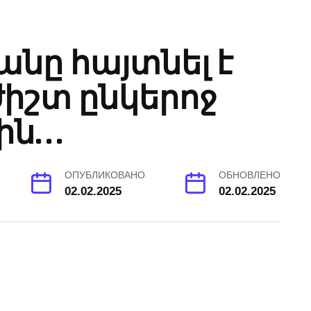
նը հայտնել է
իշտ ընկերոջ
ին…
ОПУБЛИКОВАНО
ОБНОВЛЕНО
02.02.2025
02.02.2025