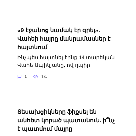
«9 էջանոց նամակ էր գրել».
Վահեի հայրը մանրամասներ է
հայտնում
Ինչպես հայտնել էինք 14 տարեկան
Վահե Ապիկյանը, ով դպիր
0
1к.
Տեսախցիկները ֆիքսել են
անհետ կորած պատանուն. ի՞նչ
է պատմում մայրը