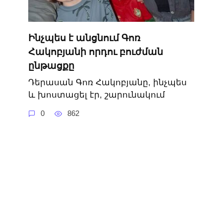
Ինչպես է անցնում Գոռ
Հակոբյանի որդու բուժման
ընթացքը
Դերասան Գոռ Հակոբյանը, ինչպես
և խոստացել էր, շարունակում
0
862