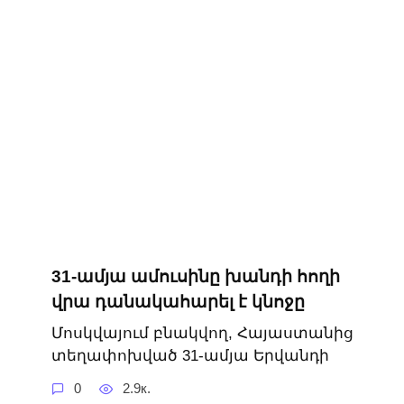
31-ամյա ամուսինը խանդի հողի
վրա դանակահարել է կնոջը
Մոսկվայում բնակվող, Հայաստանից
տեղափոխված 31-ամյա Երվանդի
0
2.9к.