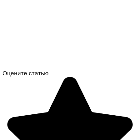
Оцените статью