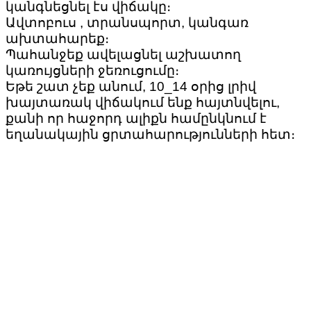
կանգնեցնել էս վիճակը։
Ավտոբուս , տրանսպորտ, կանգառ
ախտահարեք։
Պահանջեք ավելացնել աշխատող
կառույցների ջեռուցումը։
Եթե շատ չեք անում, 10_14 օրից լրիվ
խայտառակ վիճակում ենք հայտնվելու,
քանի որ հաջորդ ալիքն համընկնում է
եղանակային ցրտահարությունների հետ։