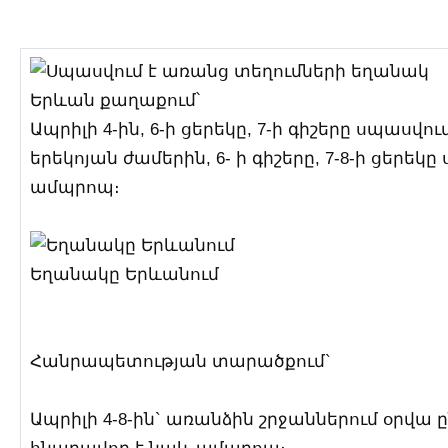
Երևան քաղաքում՝
Ապրիլի 4-ին, 6-ի ցերեկը, 7-ի գիշերը սպասվ
երեկոյան ժամերին, 6- ի գիշերը, 7-8-ի ցեր
ամպրոպ։
Եղանակը Երևանում
Հանրապետության տարածքում`
Ապրիլի 4-8-ին` առանձին շրջաններում օրվա