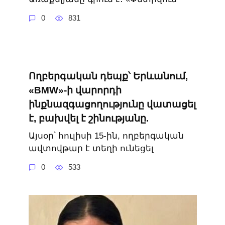
0
831
Ողբերգական դեպք՝ Երևանում,
«BMW»-ի վարորդի
ինքնազգացողությունը վատացել
է, բախվել է շինությանը.
Այսօր՝ հուլիսի 15-ին, ողբերգական
ավտովթար է տեղի ունեցել
0
533