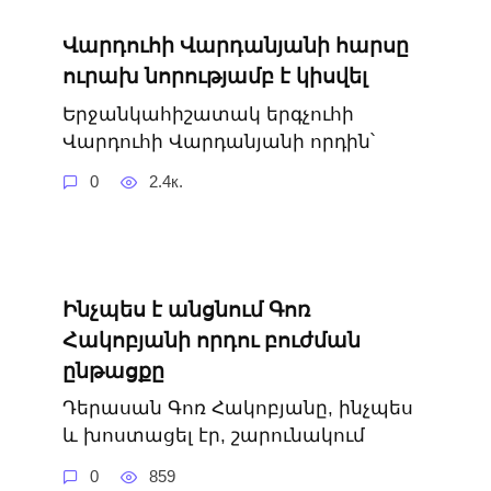
Վարդուհի Վարդանյանի հարսը
ուրախ նորությամբ է կիսվել
Երջանկահիշատակ երգչուհի
Վարդուհի Վարդանյանի որդին՝
0
2.4к.
Ինչպես է անցնում Գոռ
Հակոբյանի որդու բուժման
ընթացքը
Դերասան Գոռ Հակոբյանը, ինչպես
և խոստացել էր, շարունակում
0
859