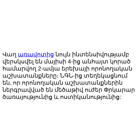
Վաղ
առավոտից
նույն ինտենսիվությամբ
վերսկսվել են մայիսի 4-ից անհայտ կորած
համարվող 2-ամյա երեխայի որոնողական
աշխատանքները։ ՆԳՆ-ից տեղեկացնում
են, որ որոնողական աշխատանքներին
ներգրավված են մեծաթիվ ուժեր Փրկարար
ծառայությունից և ոստիկանությունից: