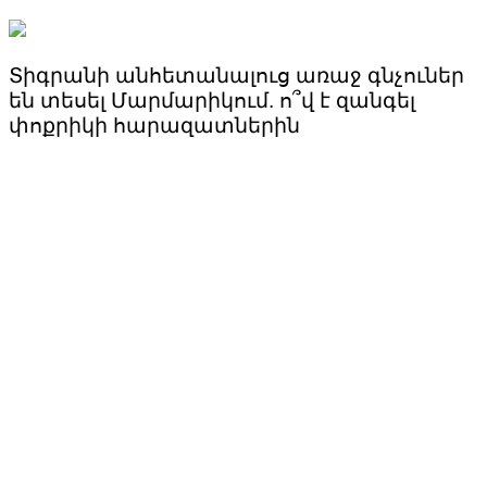
Տիգրանի անհետանալուց առաջ գնչուներ
են տեսել Մարմարիկում. ո՞վ է զանգել
փոքրիկի հարազատներին