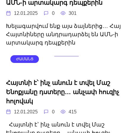
ԱՄՆ-ի արտակարգ դեպքերին
12.01.2025
0
301
Խելագարվում ենք այս ձայներից… Հայ
Հայտնիները անդրադարձել են ԱՄՆ-ի
արտակարգ դեպքերին
ԺԱՄԱՆՑ
Հայտնի է՝ ինչ անուն է տվել Մաշ
Ենոքյանը դստերը… անչափ հուզիչ
հոլովակ
12.01.2025
0
415
Հայտնի է՝ ինչ անուն է տվել Մաշ
Ենոքյանը դստերը… անչափ հուզիչ