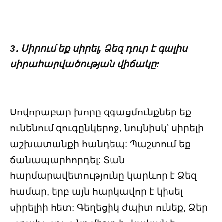
3․ Սիրում եք սիրել, Ձեզ դուր է գալիս
սիրահարվածության վիճակը:
Սովորաբար խորը զգացմունքներ եք
ունենում զուգընկերոջ, նույնիսկ՝ սիրելի
աշխատանքի հանդեպ: Պաշտում եք
ճանապարհորդել: Տան
հարմարավետությունը կարևոր է Ձեզ
համար, երբ այն հարկավոր է կիսել
սիրելիի հետ: Գեղեցիկ ժպիտ ունեք, Ձեր