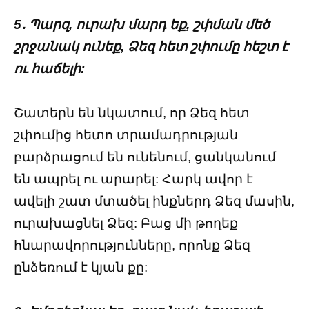
5․ Պարզ, ուրախ մարդ եք, շփման մեծ
շրջանակ ունեք, Ձեզ հետ շփումը հեշտ է
ու հաճելի:
Շատերն են նկատում, որ Ձեզ հետ
շփումից հետո տրամադրության
բարձրացում են ունենում, ցանկանում
են ապրել ու արարել: Հարկ ավոր է
ավելի շատ մտածել ինքներդ Ձեզ մասին,
ուրախացնել Ձեզ: Բաց մի թողեք
հնարավորությունները, որոնք Ձեզ
ընձեռում է կյան քը: