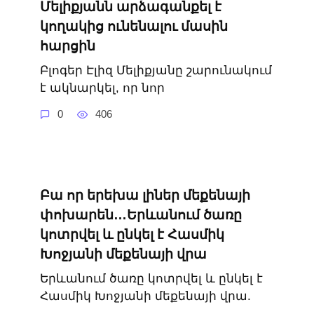
Մելիքյանն արձագանքել է
կողակից ունենալու մասին
հարցին
Բլոգեր Էլիզ Մելիքյանը շարունակում
է ակնարկել, որ նոր
0
406
Բա որ երեխա լիներ մեքենայի
փոխարեն…Երևանում ծառը
կոտրվել և ընկել է Հասմիկ
Խոջյանի մեքենայի վրա
Երևանում ծառը կոտրվել և ընկել է
Հասմիկ Խոջյանի մեքենայի վրա.