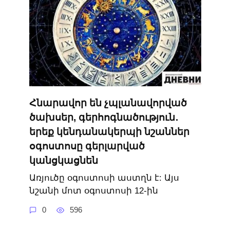
Հնարավոր են չպլանավորված
ծախսեր, գերհոգնածություն․
երեք կենդանակերպի նշաններ
օգոստոսը գերլարված
կանցկացնեն
Առյուծը օգոստոսի աստղն է: Այս
նշանի մոտ օգոստոսի 12-ին
0
596