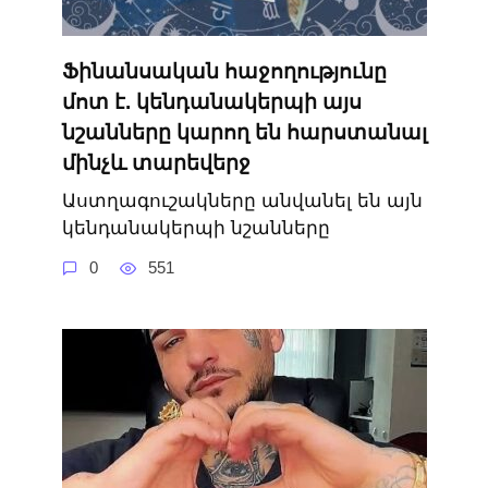
Ֆինանսական հաջողությունը
մոտ է. կենդանակերպի այս
նշանները կարող են հարստանալ
մինչև տարեվերջ
Աստղագուշակները անվանել են այն
կենդանակերպի նշանները
0
551