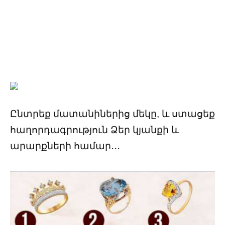
Ընտրեք մատանիներից մեկը, և ստացեք
հաղորդագրություն Ձեր կյանքի և
արարքների համար․․․