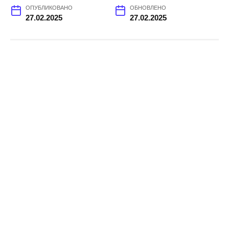
ОПУБЛИКОВАНО
ОБНОВЛЕНО
27.02.2025
27.02.2025