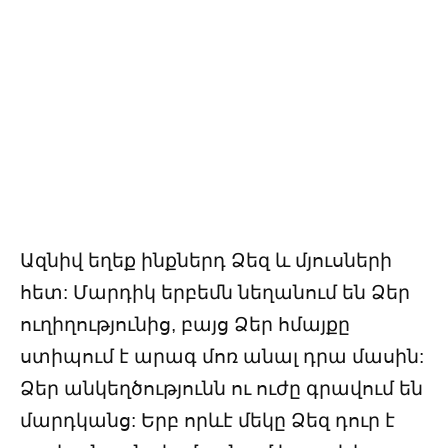
Ազնիվ եղեք ինքներդ Ձեզ և մյուսների
հետ: Մարդիկ երբեմն նեղանում են Ձեր
ուղիղությունից, բայց Ձեր հմայքը
ստիպում է արագ մոռ անալ դրա մասին:
Ձեր անկեղծությունն ու ուժը գրավում են
մարդկանց: Երբ որևէ մեկը Ձեզ դուր է