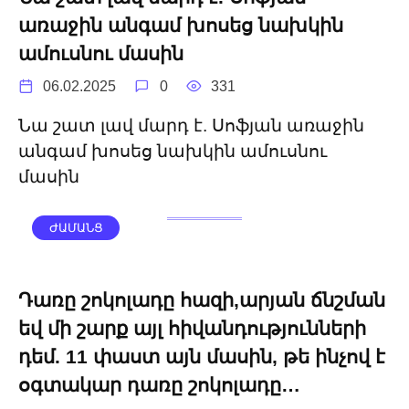
առաջին անգամ խոսեց նախկին
ամուսնու մասին
06.02.2025
0
331
Նա շատ լավ մարդ է. Սոֆյան առաջին
անգամ խոսեց նախկին ամուսնու
մասին
ԺԱՄԱՆՑ
Դառը շոկոլադը հազի,արյան ճնշման
եվ մի շարք այլ հիվանդությունների
դեմ. 11 փաստ այն մասին, թե ինչով է
օգտակար դառը շոկոլադը…