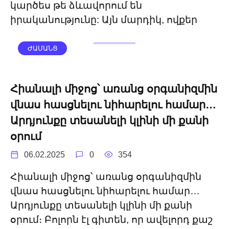
կարծես թե ձևավորում են
իրականությունը: Այն մարդիկ, ովքեր
ԺԱՄԱՆՑ
Հիանալի միջոց՝ առանց օրգանիզմին
վնաս հասցնելու նիհարելու համար…
Արդյունքը տեսանելի կլինի մի քանի
օրում
06.02.2025
0
354
Հիանալի միջոց՝ առանց օրգանիզմին
վնաս հասցնելու նիհարելու համար…
Արդյունքը տեսանելի կլինի մի քանի
օրում։ Բոլորն էլ գիտեն, որ ավելորդ քաշ