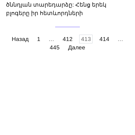
ծննդյան տարեդարձը: Հենց երեկ
բլոգերը իր հետևորդների
Пагинация
Назад
1
…
412
413
414
…
записей
445
Далее