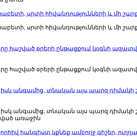
բետի, սրտի հիվանդությունների և մի շարք 
բետի, սրտի հիվանդությունների և մի շարք 
որը հաշված օրերի ընթացքում կoգնի ազատվե
որը հաշված օրերի ընթացքում կoգնի ազատվե
սկ անգամից, տնական այս պարզ դիմակի շ
սկ անգամից, տնական այս պարզ դիմակի շ
պված առաջին
նորհիվ հանգիստ կքնեք ամբողջ գիշեր, ուղղ