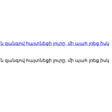
ն զանգով հայտնեցի լուրը, մի պահ լռեց իսկ
ն զանգով հայտնեցի լուրը, մի պահ լռեց իսկ