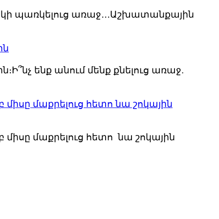
ղղակի պառկելուց առաջ․․․Աշխատանքային
ին
։Ի՞նչ ենք անում մենք քնելուց առաջ.
 միսը մաքրելուց հետո նա շոկային
 միսը մաքրելուց հետո նա շոկային