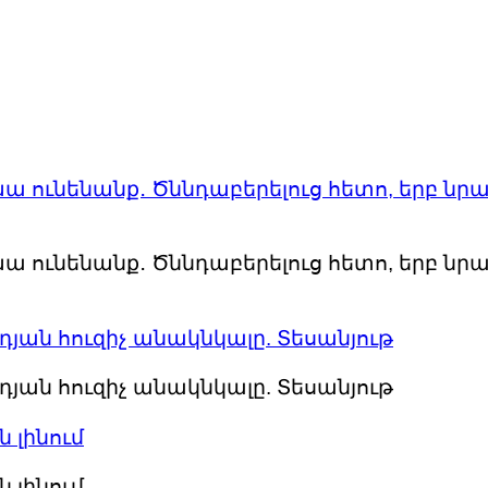
խա ունենանք․ Ծննդաբերելուց հետո, երբ նրա
խա ունենանք․ Ծննդաբերելուց հետո, երբ նրա
դյան հուզիչ անակնկալը. Տեսանյութ
դյան հուզիչ անակնկալը. Տեսանյութ
 լինում
 լինում