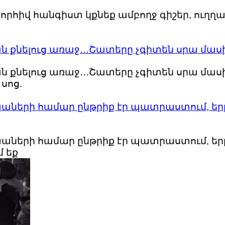
շնորհիվ հանգիստ կքնեք ամբողջ գիշեր, ու
ան քնելուց առաջ․․․Շատերը չգիտեն սրա մաս
ն քնելուց առաջ․․․Շատերը չգիտեն սրա մասին
սոց.
խաների համար ընթրիք էր պատրաստում, երբ
խաների համար ընթրիք էր պատրաստում, երբ
մ եք