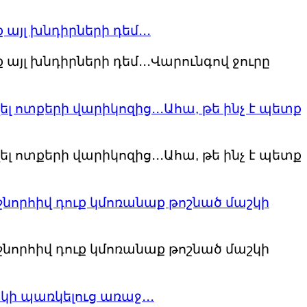
այլ խնդիրների դեմ․․․
այլ խնդիրների դեմ․․․Վարունգով ջուրը
լ ոտքերի վարիկոզից․․․Ահա, թե ինչ է պետք
լ ոտքերի վարիկոզից․․․Ահա, թե ինչ է պետք
նորհիվ դուք կմոռանաք թոշնած մաշկի
նորհիվ դուք կմոռանաք թոշնած մաշկի
ակի պառկելուց առաջ․․․